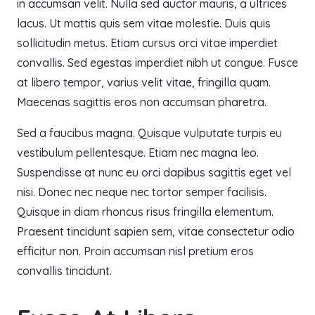
in accumsan velit. Nulla sed auctor mauris, a ultrices
lacus. Ut mattis quis sem vitae molestie. Duis quis
sollicitudin metus. Etiam cursus orci vitae imperdiet
convallis. Sed egestas imperdiet nibh ut congue. Fusce
at libero tempor, varius velit vitae, fringilla quam.
Maecenas sagittis eros non accumsan pharetra.
Sed a faucibus magna. Quisque vulputate turpis eu
vestibulum pellentesque. Etiam nec magna leo.
Suspendisse at nunc eu orci dapibus sagittis eget vel
nisi. Donec nec neque nec tortor semper facilisis.
Quisque in diam rhoncus risus fringilla elementum.
Praesent tincidunt sapien sem, vitae consectetur odio
efficitur non. Proin accumsan nisl pretium eros
convallis tincidunt.