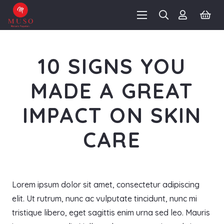
10 SIGNS YOU
MADE A GREAT
IMPACT ON SKIN
CARE
Lorem ipsum dolor sit amet, consectetur adipiscing
elit. Ut rutrum, nunc ac vulputate tincidunt, nunc mi
tristique libero, eget sagittis enim urna sed leo. Mauris