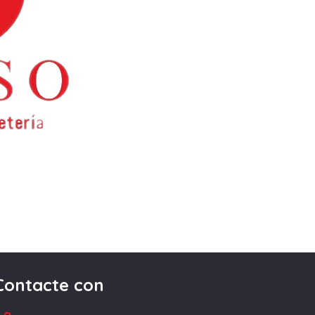
Contacte con