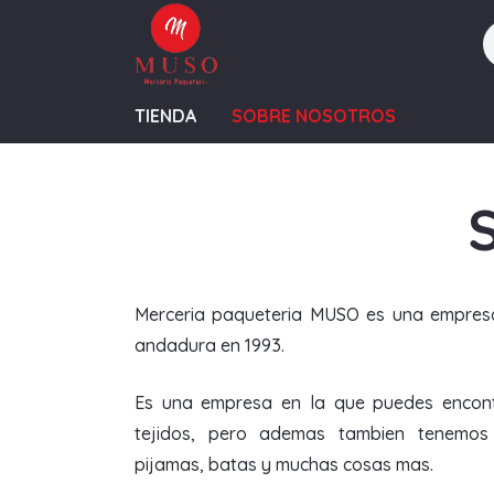
TIENDA
SOBRE NOSOTROS
Merceria paqueteria MUSO es una empresa
andadura en 1993.
Es una empresa en la que puedes encontr
tejidos, pero ademas tambien tenemos 
pijamas, batas y muchas cosas mas.