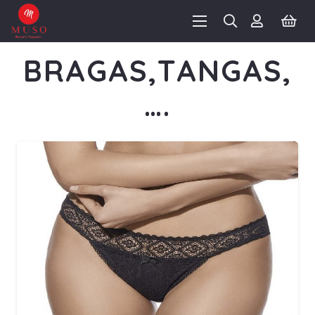
BRAGAS,TANGAS,
….