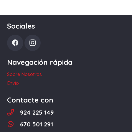
Sociales
Navegación rápida
Sobre Nosotros
Envío
Contacte con
924 225 149
670 501 291