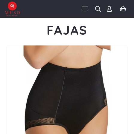
FAJAS