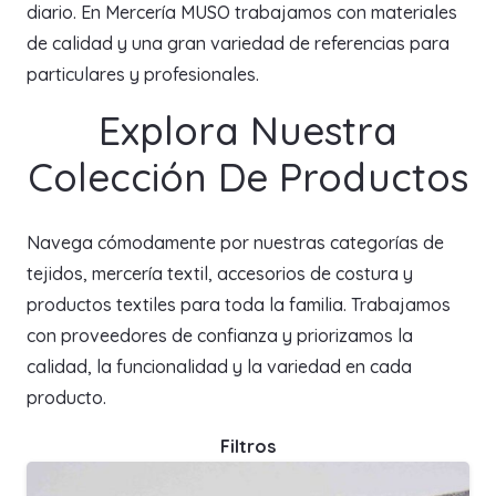
diario. En Mercería MUSO trabajamos con materiales
de calidad y una gran variedad de referencias para
particulares y profesionales.
Explora Nuestra
Colección De Productos
Navega cómodamente por nuestras categorías de
tejidos, mercería textil, accesorios de costura y
productos textiles para toda la familia. Trabajamos
con proveedores de confianza y priorizamos la
calidad, la funcionalidad y la variedad en cada
producto.
Filtros