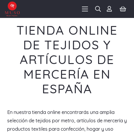
TIENDA ONLINE
DE TEJIDOS Y
ARTÍCULOS DE
MERCERÍA EN
ESPAÑA
En nuestra tienda online encontrarás una amplia
selección de tejidos por metro, artículos de mercería y
productos textiles para confección, hogar y uso