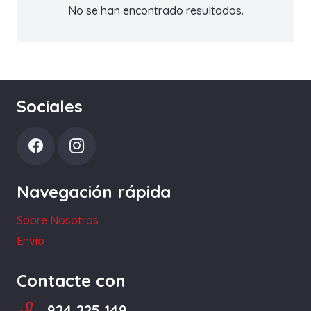
No se han encontrado resultados.
Sociales
Navegación rápida
Sobre Nosotros
Envío
Contacte con
924 225 149