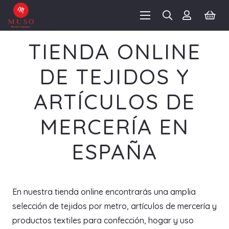
TIENDA ONLINE
DE TEJIDOS Y
ARTÍCULOS DE
MERCERÍA EN
ESPAÑA
En nuestra tienda online encontrarás una amplia
selección de tejidos por metro, artículos de mercería y
productos textiles para confección, hogar y uso