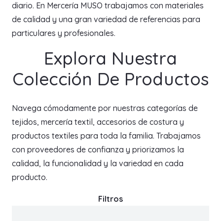
diario. En Mercería MUSO trabajamos con materiales
de calidad y una gran variedad de referencias para
particulares y profesionales.
Explora Nuestra
Colección De Productos
Navega cómodamente por nuestras categorías de
tejidos, mercería textil, accesorios de costura y
productos textiles para toda la familia. Trabajamos
con proveedores de confianza y priorizamos la
calidad, la funcionalidad y la variedad en cada
producto.
Filtros