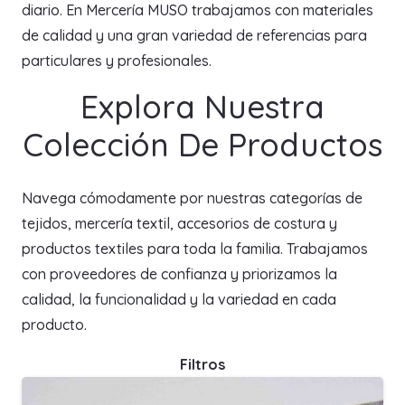
diario. En Mercería MUSO trabajamos con materiales
de calidad y una gran variedad de referencias para
particulares y profesionales.
Explora Nuestra
Colección De Productos
Navega cómodamente por nuestras categorías de
tejidos, mercería textil, accesorios de costura y
productos textiles para toda la familia. Trabajamos
con proveedores de confianza y priorizamos la
calidad, la funcionalidad y la variedad en cada
producto.
Filtros