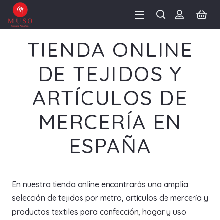
TIENDA ONLINE
DE TEJIDOS Y
ARTÍCULOS DE
MERCERÍA EN
ESPAÑA
En nuestra tienda online encontrarás una amplia
selección de tejidos por metro, artículos de mercería y
productos textiles para confección, hogar y uso