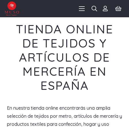
TIENDA ONLINE
DE TEJIDOS Y
ARTÍCULOS DE
MERCERÍA EN
ESPAÑA
En nuestra tienda online encontrarás una amplia
selección de tejidos por metro, artículos de mercería y
productos textiles para confección, hogar y uso