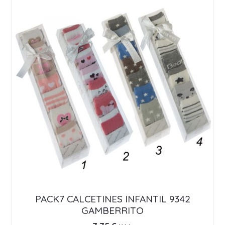
PACK7 CALCETINES INFANTIL 9342
GAMBERRITO