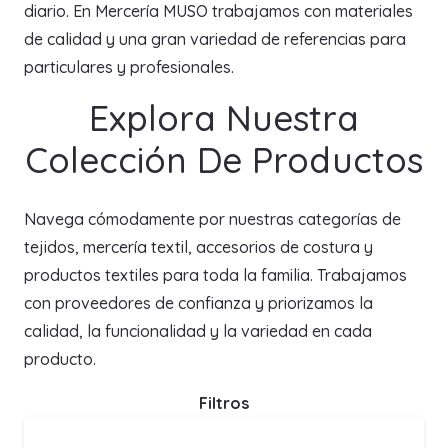
diario. En Mercería MUSO trabajamos con materiales
de calidad y una gran variedad de referencias para
particulares y profesionales.
Explora Nuestra
Colección De Productos
Navega cómodamente por nuestras categorías de
tejidos, mercería textil, accesorios de costura y
productos textiles para toda la familia. Trabajamos
con proveedores de confianza y priorizamos la
calidad, la funcionalidad y la variedad en cada
producto.
Filtros