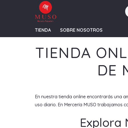
TIENDA
SOBRE NOSOTROS
TIENDA ONL
DE 
En nuestra tienda online encontrarás una am
uso diario. En Mercería MUSO trabajamos con
Explora 