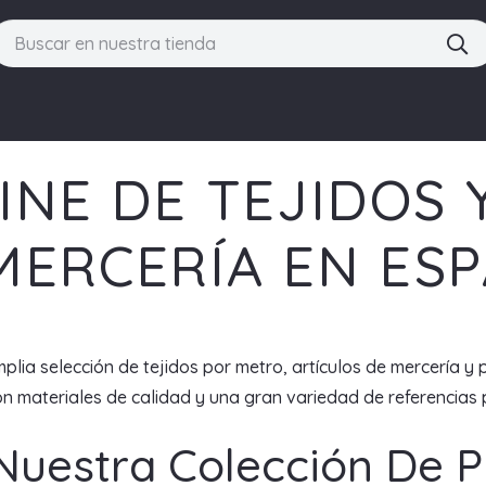
INE DE TEJIDOS 
MERCERÍA EN ES
plia selección de tejidos por metro, artículos de mercería y 
 materiales de calidad y una gran variedad de referencias p
Nuestra Colección De 