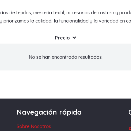
de tejidos, mercería textil, accesorios de costura y produc
priorizamos la calidad, la funcionalidad y la variedad en c
Precio
No se han encontrado resultados.
Navegación rápida
Sobre Nosotros