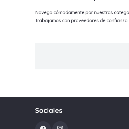
Navega cómodamente por nuestras categorías 
Trabajamos con proveedores de confianza y 
Sociales