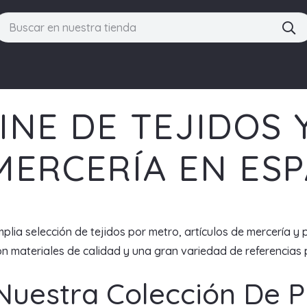
INE DE TEJIDOS 
MERCERÍA EN ES
plia selección de tejidos por metro, artículos de mercería y 
 materiales de calidad y una gran variedad de referencias p
Nuestra Colección De 