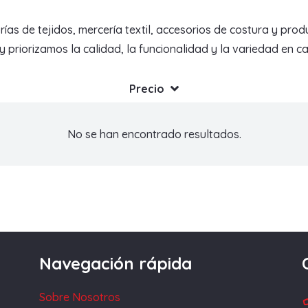
de tejidos, mercería textil, accesorios de costura y produc
priorizamos la calidad, la funcionalidad y la variedad en c
Precio
No se han encontrado resultados.
Navegación rápida
Sobre Nosotros