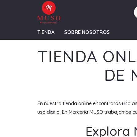
TIENDA
SOBRE NOSOTROS
TIENDA ONL
DE 
En nuestra tienda online encontrarás una am
uso diario. En Mercería MUSO trabajamos con
Explora 