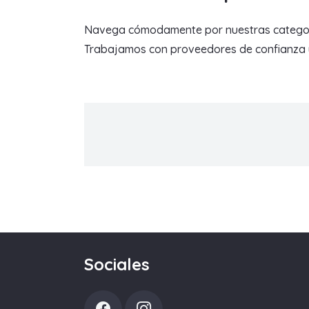
Navega cómodamente por nuestras categorías 
Trabajamos con proveedores de confianza y 
Sociales