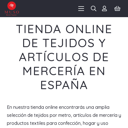
TIENDA ONLINE
DE TEJIDOS Y
ARTÍCULOS DE
MERCERÍA EN
ESPAÑA
En nuestra tienda online encontrarás una amplia
selección de tejidos por metro, artículos de mercería y
productos textiles para confección, hogar y uso