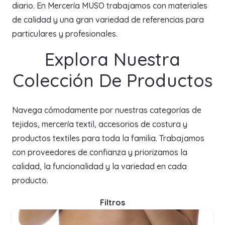
diario. En Mercería MUSO trabajamos con materiales
de calidad y una gran variedad de referencias para
particulares y profesionales.
Explora Nuestra
Colección De Productos
Navega cómodamente por nuestras categorías de
tejidos, mercería textil, accesorios de costura y
productos textiles para toda la familia. Trabajamos
con proveedores de confianza y priorizamos la
calidad, la funcionalidad y la variedad en cada
producto.
Filtros