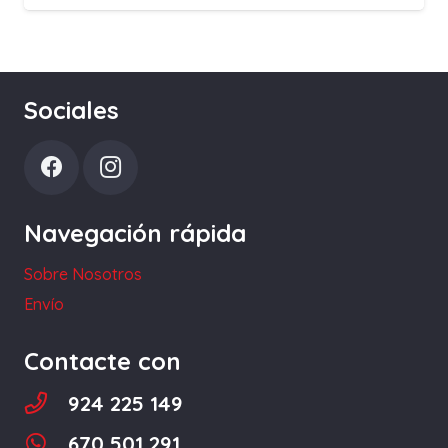
Sociales
Navegación rápida
Sobre Nosotros
Envío
Contacte con
924 225 149
670 501 291