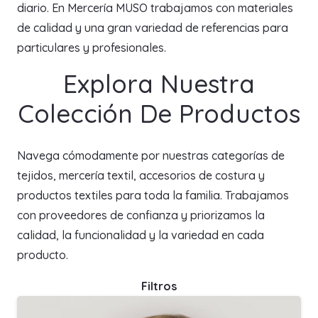
diario. En Mercería MUSO trabajamos con materiales
de calidad y una gran variedad de referencias para
particulares y profesionales.
Explora Nuestra
Colección De Productos
Navega cómodamente por nuestras categorías de
tejidos, mercería textil, accesorios de costura y
productos textiles para toda la familia. Trabajamos
con proveedores de confianza y priorizamos la
calidad, la funcionalidad y la variedad en cada
producto.
Filtros