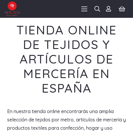
TIENDA ONLINE
DE TEJIDOS Y
ARTÍCULOS DE
MERCERÍA EN
ESPAÑA
En nuestra tienda online encontrarás una amplia
selección de tejidos por metro, artículos de mercería y
productos textiles para confección, hogar y uso