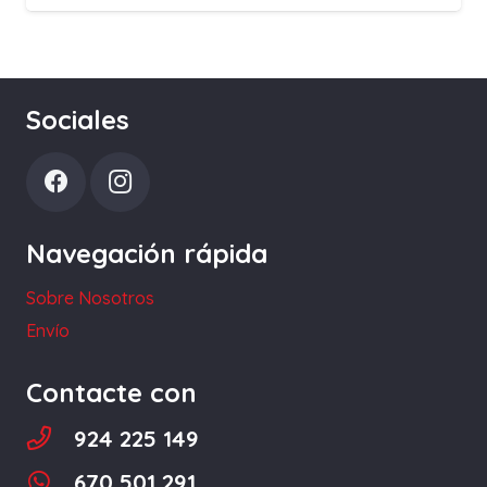
Sociales
Navegación rápida
Sobre Nosotros
Envío
Contacte con
924 225 149
670 501 291