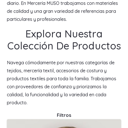
diario. En Mercería MUSO trabajamos con materiales
de calidad y una gran variedad de referencias para
particulares y profesionales.
Explora Nuestra
Colección De Productos
Navega cómodamente por nuestras categorías de
tejidos, mercería textil, accesorios de costura y
productos textiles para toda la familia. Trabajamos
con proveedores de confianza y priorizamos la
calidad, la funcionalidad y la variedad en cada
producto.
Filtros