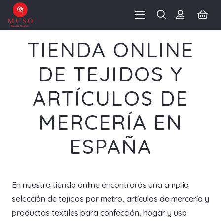
TIENDA ONLINE
DE TEJIDOS Y
ARTÍCULOS DE
MERCERÍA EN
ESPAÑA
En nuestra tienda online encontrarás una amplia
selección de tejidos por metro, artículos de mercería y
productos textiles para confección, hogar y uso