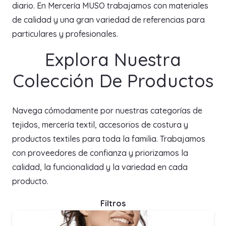
diario. En Mercería MUSO trabajamos con materiales
de calidad y una gran variedad de referencias para
particulares y profesionales.
Explora Nuestra
Colección De Productos
Navega cómodamente por nuestras categorías de
tejidos, mercería textil, accesorios de costura y
productos textiles para toda la familia. Trabajamos
con proveedores de confianza y priorizamos la
calidad, la funcionalidad y la variedad en cada
producto.
Filtros