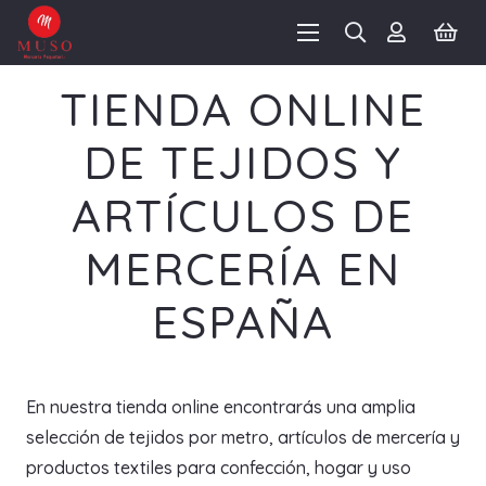
TIENDA ONLINE
DE TEJIDOS Y
ARTÍCULOS DE
MERCERÍA EN
ESPAÑA
En nuestra tienda online encontrarás una amplia
selección de tejidos por metro, artículos de mercería y
productos textiles para confección, hogar y uso