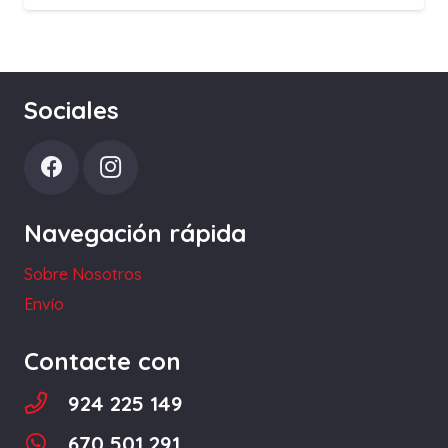
Sociales
Navegación rápida
Sobre Nosotros
Envío
Contacte con
924 225 149
670 501 291