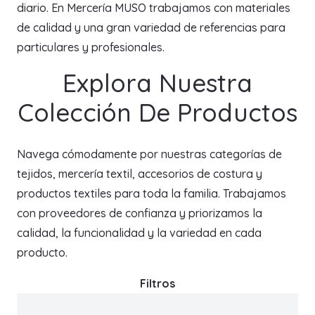
diario. En Mercería MUSO trabajamos con materiales
de calidad y una gran variedad de referencias para
particulares y profesionales.
Explora Nuestra
Colección De Productos
Navega cómodamente por nuestras categorías de
tejidos, mercería textil, accesorios de costura y
productos textiles para toda la familia. Trabajamos
con proveedores de confianza y priorizamos la
calidad, la funcionalidad y la variedad en cada
producto.
Filtros