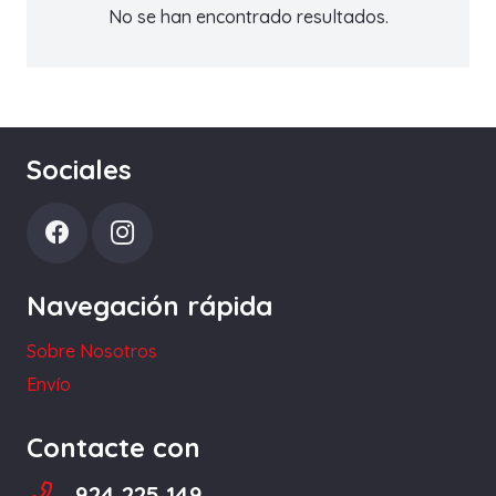
No se han encontrado resultados.
Sociales
Navegación rápida
Sobre Nosotros
Envío
Contacte con
924 225 149