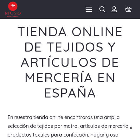
TIENDA ONLINE
DE TEJIDOS Y
ARTÍCULOS DE
MERCERÍA EN
ESPAÑA
En nuestra tienda online encontrarás una amplia
selección de tejidos por metro, artículos de mercería y
productos textiles para confección, hogar y uso