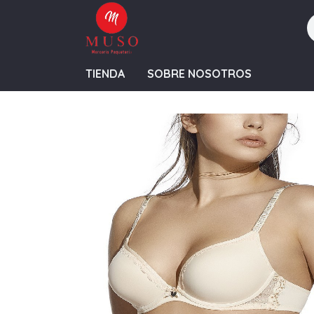
TIENDA
SOBRE NOSOTROS