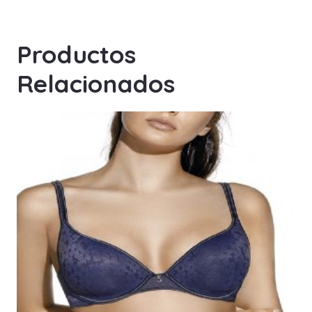
Productos
Relacionados