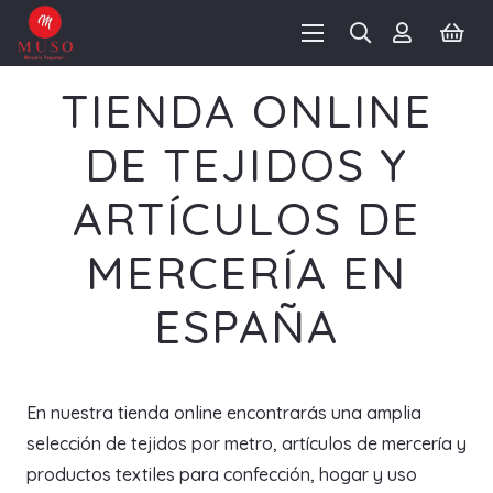
TIENDA ONLINE
DE TEJIDOS Y
ARTÍCULOS DE
MERCERÍA EN
ESPAÑA
En nuestra tienda online encontrarás una amplia
selección de tejidos por metro, artículos de mercería y
productos textiles para confección, hogar y uso