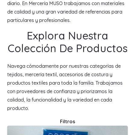
diario. En Mercería MUSO trabajamos con materiales
de calidad y una gran variedad de referencias para
particulares y profesionales.
Explora Nuestra
Colección De Productos
Navega cómodamente por nuestras categorías de
tejidos, mercería textil, accesorios de costura y
productos textiles para toda la familia. Trabajamos
con proveedores de confianza y priorizamos la
calidad, la funcionalidad y la variedad en cada
producto.
Filtros