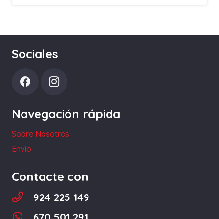
Sociales
Navegación rápida
Sobre Nosotros
Envío
Contacte con
924 225 149
670 501 291