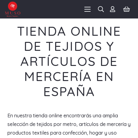
TIENDA ONLINE
DE TEJIDOS Y
ARTÍCULOS DE
MERCERÍA EN
ESPAÑA
En nuestra tienda online encontrarás una amplia
selección de tejidos por metro, artículos de mercería y
productos textiles para confección, hogar y uso