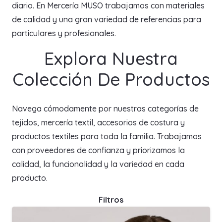
diario. En Mercería MUSO trabajamos con materiales
de calidad y una gran variedad de referencias para
particulares y profesionales.
Explora Nuestra
Colección De Productos
Navega cómodamente por nuestras categorías de
tejidos, mercería textil, accesorios de costura y
productos textiles para toda la familia. Trabajamos
con proveedores de confianza y priorizamos la
calidad, la funcionalidad y la variedad en cada
producto.
Filtros