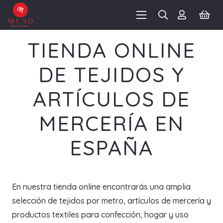
TIENDA ONLINE
DE TEJIDOS Y
ARTÍCULOS DE
MERCERÍA EN
ESPAÑA
En nuestra tienda online encontrarás una amplia
selección de tejidos por metro, artículos de mercería y
productos textiles para confección, hogar y uso