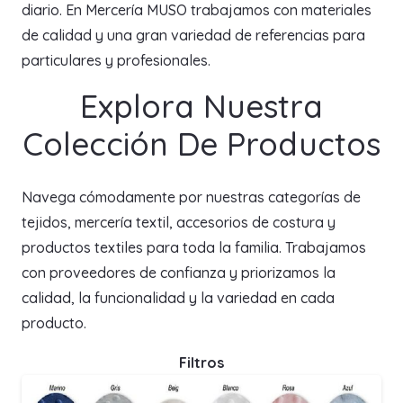
diario. En Mercería MUSO trabajamos con materiales
de calidad y una gran variedad de referencias para
particulares y profesionales.
Explora Nuestra
Colección De Productos
Navega cómodamente por nuestras categorías de
tejidos, mercería textil, accesorios de costura y
productos textiles para toda la familia. Trabajamos
con proveedores de confianza y priorizamos la
calidad, la funcionalidad y la variedad en cada
producto.
Filtros