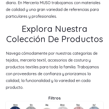
diario. En Mercería MUSO trabajamos con materiales
de calidad y una gran variedad de referencias para
particulares y profesionales.
Explora Nuestra
Colección De Productos
Navega cómodamente por nuestras categorías de
tejidos, mercería textil, accesorios de costura y
productos textiles para toda la familia. Trabajamos
con proveedores de confianza y priorizamos la
calidad, la funcionalidad y la variedad en cada
producto.
Filtros