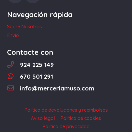
Navegación rápida
Sobre Nosotros
Envío
Contacte con
924 225 149
670 501 291
info@merceriamuso.com
Política de devoluciones y reembolsos
Aviso legal
Política de cookies
Política de privacidad