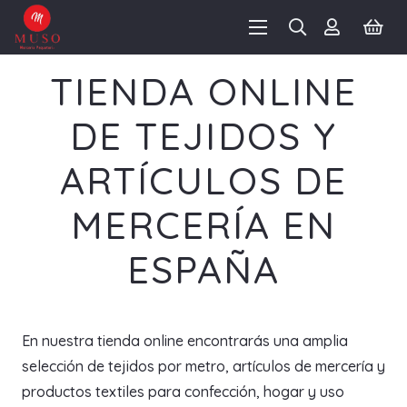
TIENDA ONLINE
DE TEJIDOS Y
ARTÍCULOS DE
MERCERÍA EN
ESPAÑA
En nuestra tienda online encontrarás una amplia
selección de tejidos por metro, artículos de mercería y
productos textiles para confección, hogar y uso