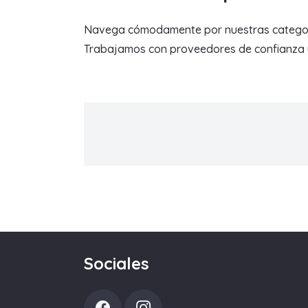
Navega cómodamente por nuestras categorías 
Trabajamos con proveedores de confianza y 
Sociales