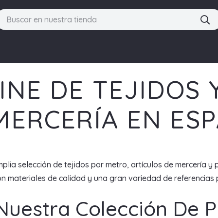
INE DE TEJIDOS 
MERCERÍA EN ES
plia selección de tejidos por metro, artículos de mercería y 
 materiales de calidad y una gran variedad de referencias p
Nuestra Colección De 