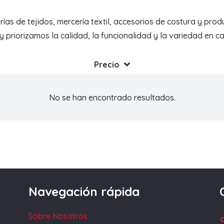
de tejidos, mercería textil, accesorios de costura y produc
priorizamos la calidad, la funcionalidad y la variedad en c
Precio
No se han encontrado resultados.
Navegación rápida
Sobre Nosotros