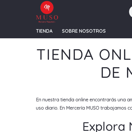
TIENDA
SOBRE NOSOTROS
TIENDA ONL
DE 
En nuestra tienda online encontrarás una am
uso diario. En Mercería MUSO trabajamos con
Explora 