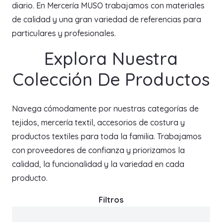
diario. En Mercería MUSO trabajamos con materiales
de calidad y una gran variedad de referencias para
particulares y profesionales.
Explora Nuestra
Colección De Productos
Navega cómodamente por nuestras categorías de
tejidos, mercería textil, accesorios de costura y
productos textiles para toda la familia. Trabajamos
con proveedores de confianza y priorizamos la
calidad, la funcionalidad y la variedad en cada
producto.
Filtros