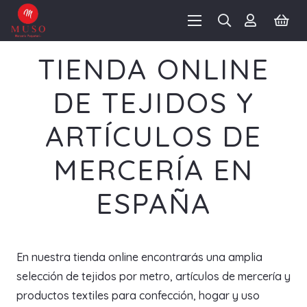
TIENDA ONLINE
DE TEJIDOS Y
ARTÍCULOS DE
MERCERÍA EN
ESPAÑA
En nuestra tienda online encontrarás una amplia
selección de tejidos por metro, artículos de mercería y
productos textiles para confección, hogar y uso