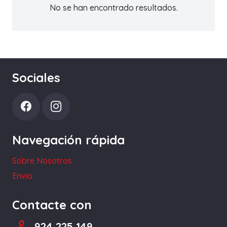
No se han encontrado resultados.
Sociales
Navegación rápida
Sobre Nosotros
Envío
Contacte con
924 225 149