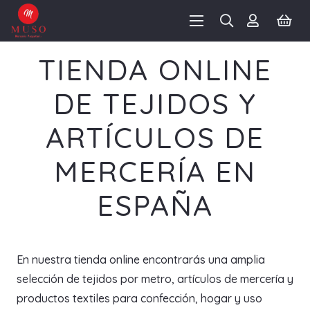
TIENDA ONLINE
DE TEJIDOS Y
ARTÍCULOS DE
MERCERÍA EN
ESPAÑA
En nuestra tienda online encontrarás una amplia
selección de tejidos por metro, artículos de mercería y
productos textiles para confección, hogar y uso