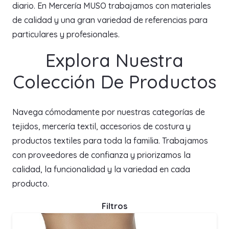
diario. En Mercería MUSO trabajamos con materiales
de calidad y una gran variedad de referencias para
particulares y profesionales.
Explora Nuestra
Colección De Productos
Navega cómodamente por nuestras categorías de
tejidos, mercería textil, accesorios de costura y
productos textiles para toda la familia. Trabajamos
con proveedores de confianza y priorizamos la
calidad, la funcionalidad y la variedad en cada
producto.
Filtros