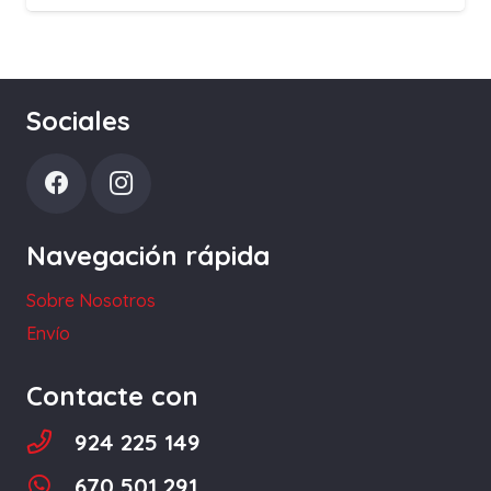
Sociales
Navegación rápida
Sobre Nosotros
Envío
Contacte con
924 225 149
670 501 291