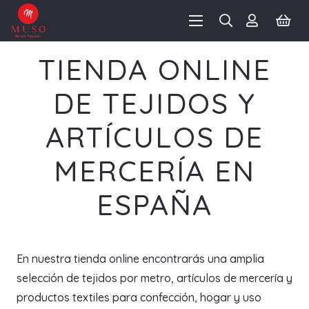
TIENDA ONLINE
DE TEJIDOS Y
ARTÍCULOS DE
MERCERÍA EN
ESPAÑA
En nuestra tienda online encontrarás una amplia
selección de tejidos por metro, artículos de mercería y
productos textiles para confección, hogar y uso