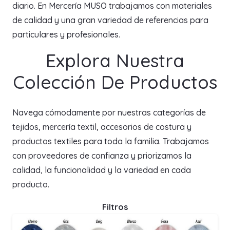
diario. En Mercería MUSO trabajamos con materiales
de calidad y una gran variedad de referencias para
particulares y profesionales.
Explora Nuestra
Colección De Productos
Navega cómodamente por nuestras categorías de
tejidos, mercería textil, accesorios de costura y
productos textiles para toda la familia. Trabajamos
con proveedores de confianza y priorizamos la
calidad, la funcionalidad y la variedad en cada
producto.
Filtros