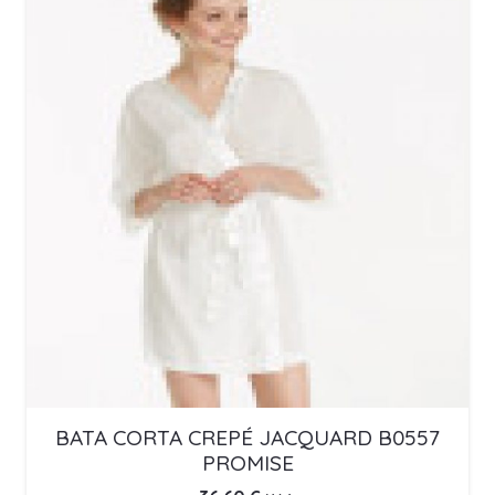
BATA CORTA CREPÉ JACQUARD B0557
PROMISE