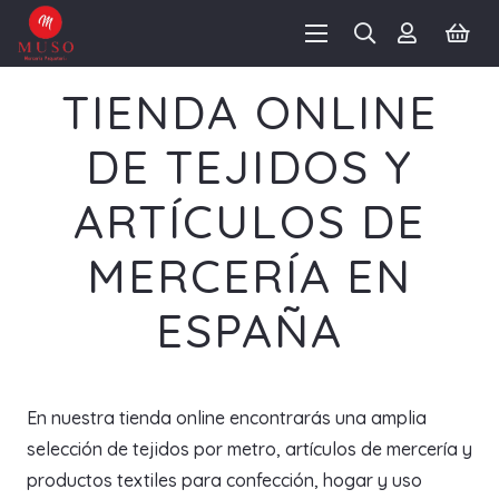
TIENDA ONLINE
DE TEJIDOS Y
ARTÍCULOS DE
MERCERÍA EN
ESPAÑA
En nuestra tienda online encontrarás una amplia
selección de tejidos por metro, artículos de mercería y
productos textiles para confección, hogar y uso