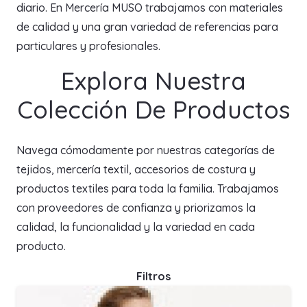
diario. En Mercería MUSO trabajamos con materiales
de calidad y una gran variedad de referencias para
particulares y profesionales.
Explora Nuestra
Colección De Productos
Navega cómodamente por nuestras categorías de
tejidos, mercería textil, accesorios de costura y
productos textiles para toda la familia. Trabajamos
con proveedores de confianza y priorizamos la
calidad, la funcionalidad y la variedad en cada
producto.
Filtros