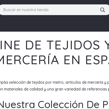
INE DE TEJIDOS 
MERCERÍA EN ES
plia selección de tejidos por metro, artículos de mercería y 
 materiales de calidad y una gran variedad de referencias p
Nuestra Colección De 