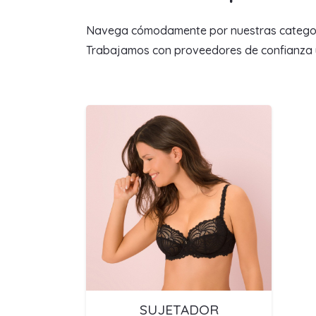
Navega cómodamente por nuestras categorías 
Trabajamos con proveedores de confianza y 
SUJETADOR