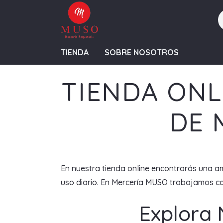
TIENDA
SOBRE NOSOTROS
TIENDA ONL
DE 
En nuestra tienda online encontrarás una am
uso diario. En Mercería MUSO trabajamos con
Explora 