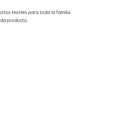
tos textiles para toda la familia.
ada producto.