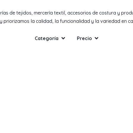
de tejidos, mercería textil, accesorios de costura y produc
priorizamos la calidad, la funcionalidad y la variedad en c
Categoría
Precio