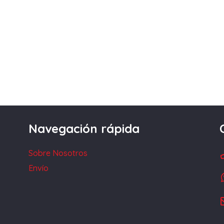
Navegación rápida
Sobre Nosotros
Envío