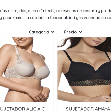
de tejidos, mercería textil, accesorios de costura y produc
priorizamos la calidad, la funcionalidad y la variedad en c
Categoría
Precio
UJETADOR ALICIA C
SUJETADOR AMAYA