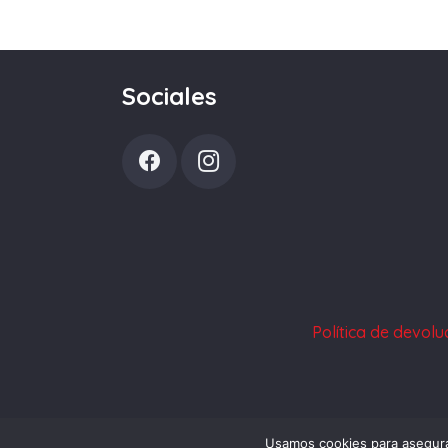
Sociales
Política de devol
Usamos cookies para asegura