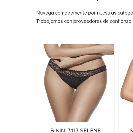
Navega cómodamente por nuestras categorías 
Trabajamos con proveedores de confianza y 
BIKINI 3113 SELENE
S