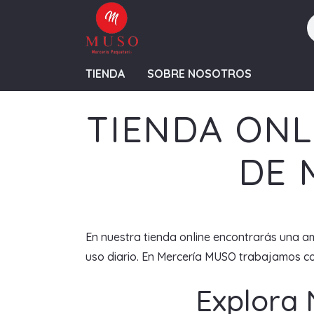
TIENDA
SOBRE NOSOTROS
TIENDA ONL
DE 
En nuestra tienda online encontrarás una am
uso diario. En Mercería MUSO trabajamos con
Explora 