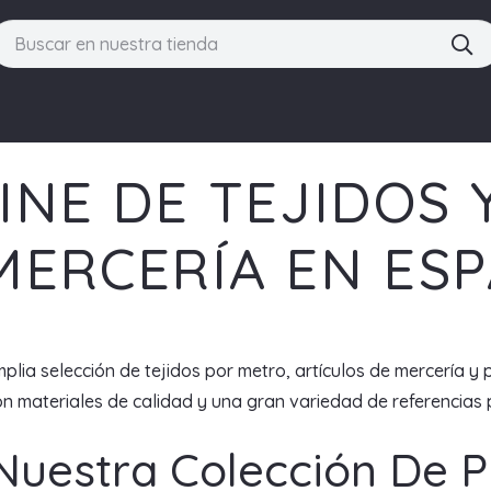
INE DE TEJIDOS 
MERCERÍA EN ES
plia selección de tejidos por metro, artículos de mercería y 
 materiales de calidad y una gran variedad de referencias p
Nuestra Colección De 