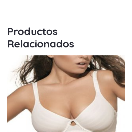
Productos
Relacionados