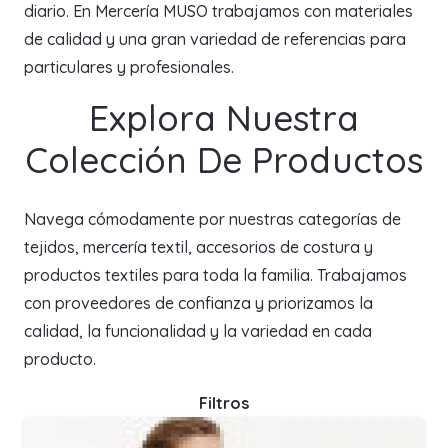
diario. En Mercería MUSO trabajamos con materiales
de calidad y una gran variedad de referencias para
particulares y profesionales.
Explora Nuestra
Colección De Productos
Navega cómodamente por nuestras categorías de
tejidos, mercería textil, accesorios de costura y
productos textiles para toda la familia. Trabajamos
con proveedores de confianza y priorizamos la
calidad, la funcionalidad y la variedad en cada
producto.
Filtros