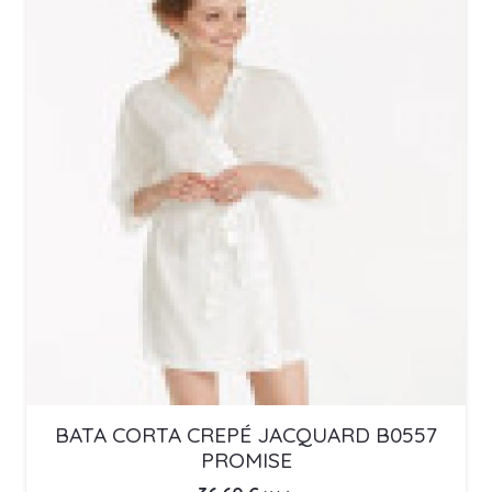
BATA CORTA CREPÉ JACQUARD B0557
PROMISE