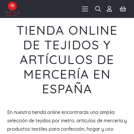
TIENDA ONLINE
DE TEJIDOS Y
ARTÍCULOS DE
MERCERÍA EN
ESPAÑA
En nuestra tienda online encontrarás una amplia
selección de tejidos por metro, artículos de mercería y
productos textiles para confección, hogar y uso