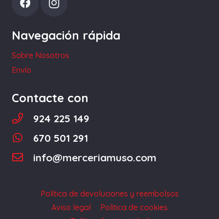
Navegación rápida
Sobre Nosotros
Envío
Contacte con
924 225 149
670 501 291
info@merceriamuso.com
Política de devoluciones y reembolsos
Aviso legal
Política de cookies