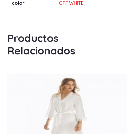
color
OFF WHITE
Productos
Relacionados