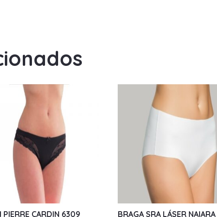
cionados
I PIERRE CARDIN 6309
BRAGA SRA LÁSER NAIARA 