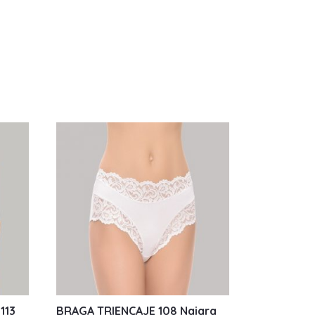
113
BRAGA TRIENCAJE 108 Naiara