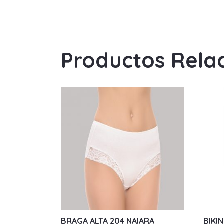
Productos Rela
BRAGA ALTA 204 NAIARA
BIKIN