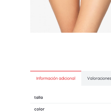
Información adicional
Valoraciones
talla
color