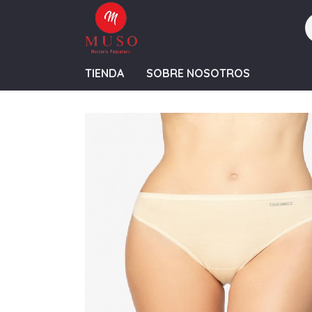
TIENDA
SOBRE NOSOTROS