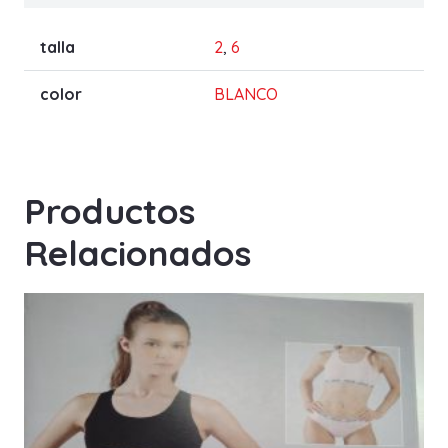
talla
2
,
6
color
BLANCO
Productos
Relacionados