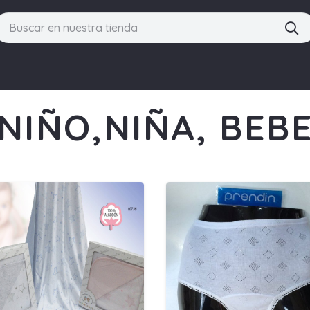
NIÑO,NIÑA, BEB