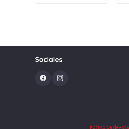
Sociales
Política de devol