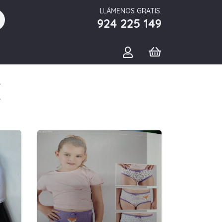
LLÁMENOS GRATIS.
924 225 149
E