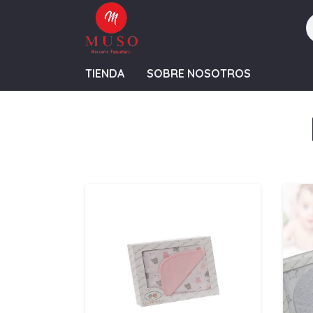
TIENDA
SOBRE NOSOTROS