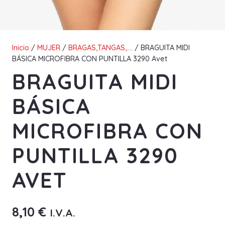
Inicio
/
MUJER
/
BRAGAS,TANGAS,....
/ BRAGUITA MIDI
BÁSICA MICROFIBRA CON PUNTILLA 3290 Avet
BRAGUITA MIDI
BÁSICA
MICROFIBRA CON
PUNTILLA 3290
AVET
8,10
€
I.V.A.