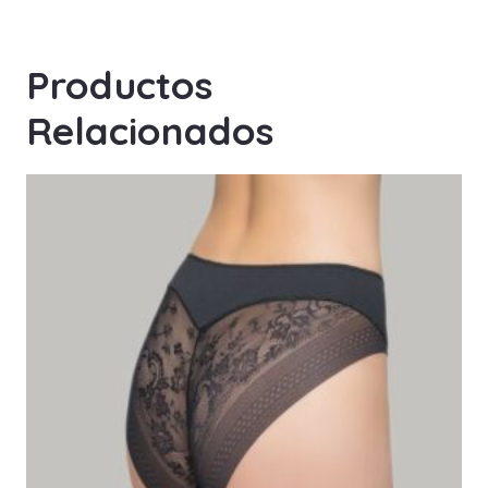
Productos
Relacionados