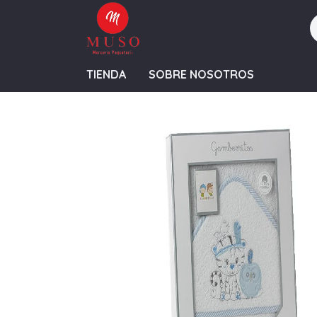
TIENDA
SOBRE NOSOTROS