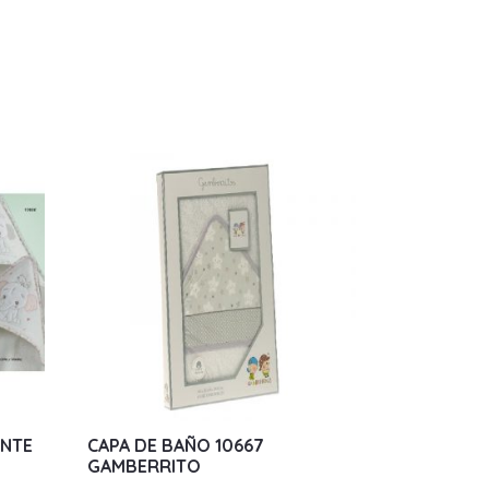
ANTE
CAPA DE BAÑO 10667
GAMBERRITO