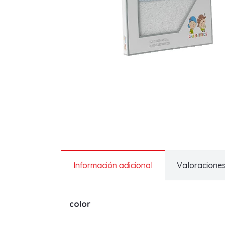
Información adicional
Valoraciones
color