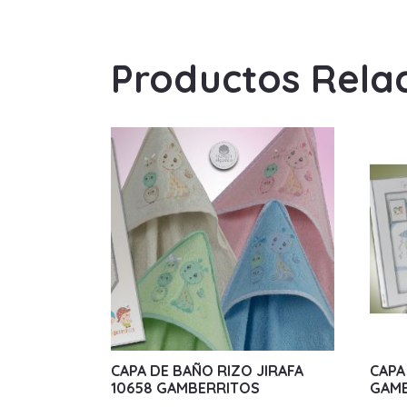
Productos Rela
CAPA DE BAÑO RIZO JIRAFA
CAPA
10658 GAMBERRITOS
GAM