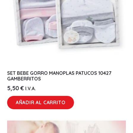
SET BEBE GORRO MANOPLAS PATUCOS 10427
GAMBERRITOS
5,50
€
I.V.A.
AÑADIR AL CARRITO