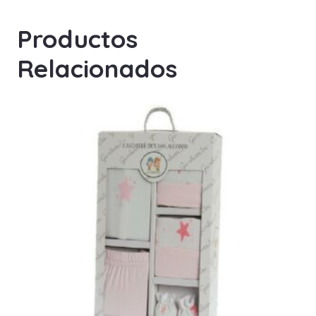
Productos
Relacionados