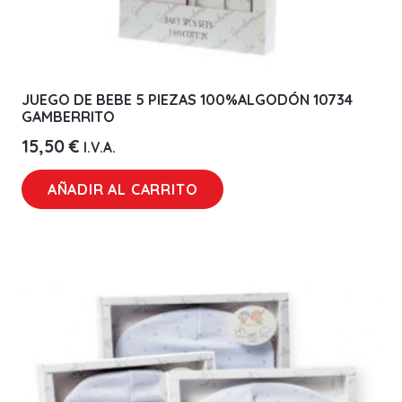
JUEGO DE BEBE 5 PIEZAS 100%ALGODÓN 10734
GAMBERRITO
15,50
€
I.V.A.
AÑADIR AL CARRITO