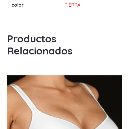
color
TIERRA
Productos
Relacionados