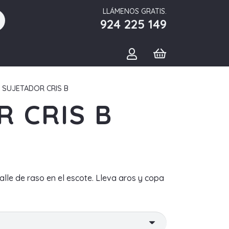
LLÁMENOS GRATIS.
924 225 149
 SUJETADOR CRIS B
 CRIS B
alle de raso en el escote. Lleva aros y copa