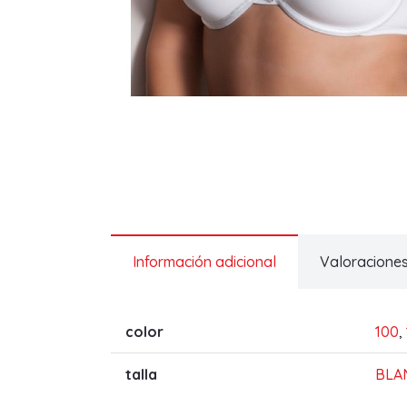
Información adicional
Valoraciones
color
100
,
talla
BLA