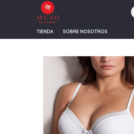
TIENDA
SOBRE NOSOTROS