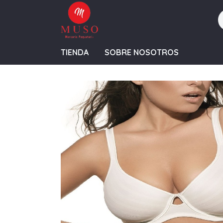
TIENDA
SOBRE NOSOTROS