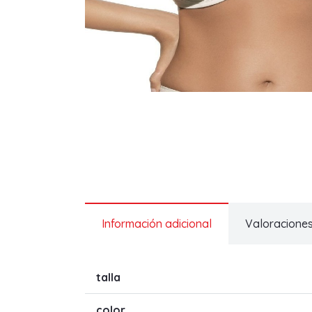
Información adicional
Valoraciones
talla
color