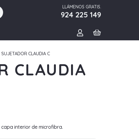
LLÁMENOS GRATIS.
924 225 149
 SUJETADOR CLAUDIA C
R CLAUDIA
capa interior de microfibra.