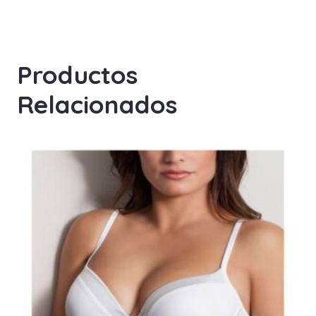
Productos
Relacionados