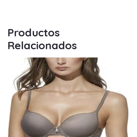
Productos
Relacionados