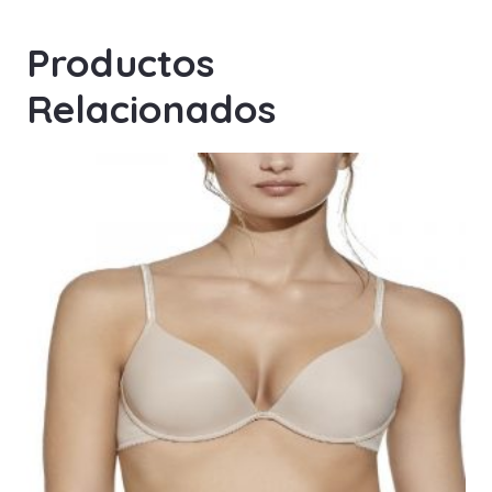
Productos
Relacionados