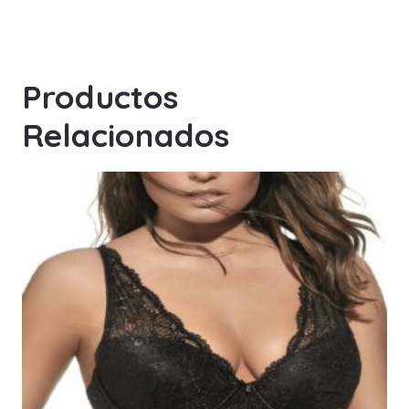
Productos
Relacionados