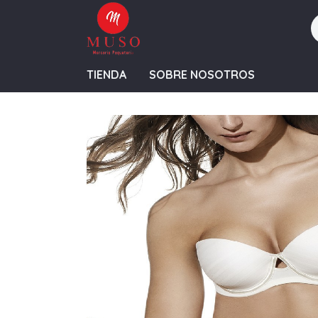
TIENDA
SOBRE NOSOTROS