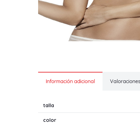
Información adicional
Valoraciones
talla
color