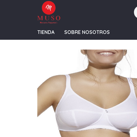
TIENDA
SOBRE NOSOTROS