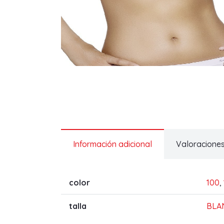
Información adicional
Valoraciones
color
100
,
talla
BLA