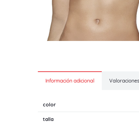
Información adicional
Valoraciones
color
talla