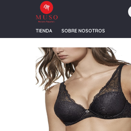
TIENDA
SOBRE NOSOTROS