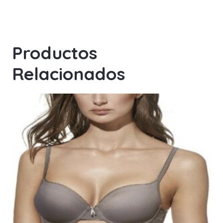
Productos
Relacionados