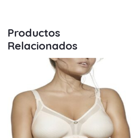
Productos
Relacionados